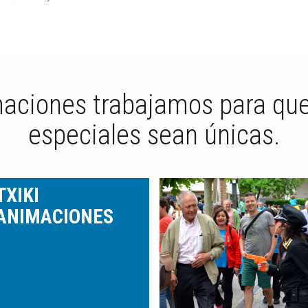
aciones trabajamos para que
especiales sean únicas.
TXIKI
ANIMACIONES