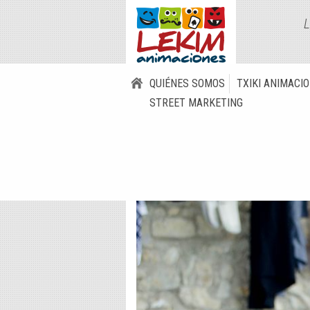
L
QUIÉNES SOMOS
TXIKI ANIMACI
STREET MARKETING