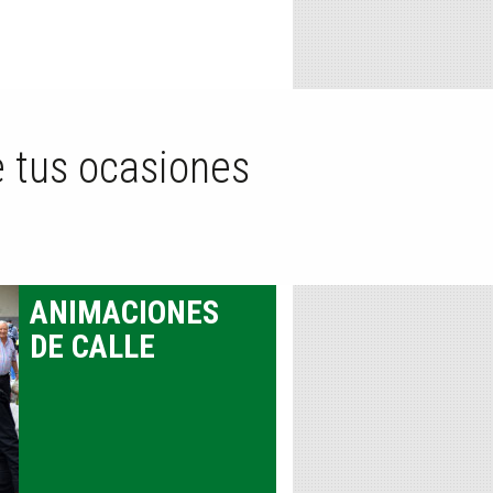
 tus ocasiones
ANIMACIONES
DE CALLE