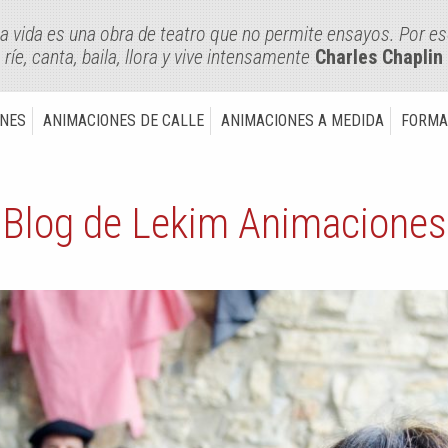
a vida es una obra de teatro que no permite ensayos. Por e
ríe, canta, baila, llora y vive intensamente
Charles Chaplin
ONES
ANIMACIONES DE CALLE
ANIMACIONES A MEDIDA
FORMA
Blog de Lekim Animaciones