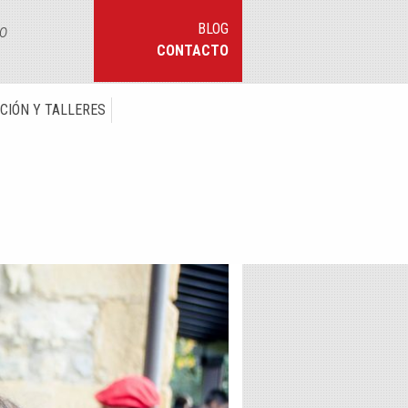
so
BLOG
CONTACTO
CIÓN Y TALLERES