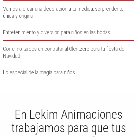
Vamos a crear una decoración a tu medida, sorprendente,
única y original.
Entretenimiento y diversión para niños en las bodas
Corre, no tardes en contratar al Olentzero para tu fiesta de
Navidad
Lo especial de la magia para niños
En Lekim Animaciones
trabajamos para que tus