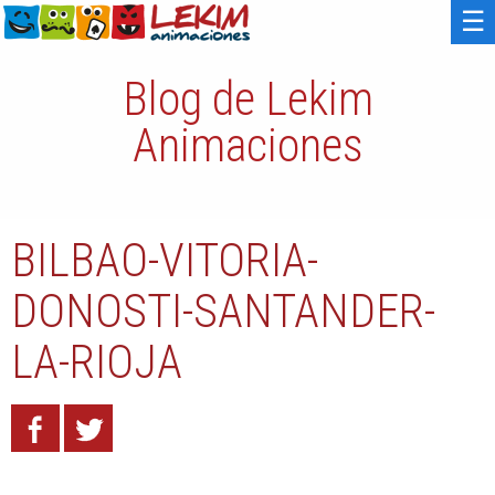
☰
Blog de Lekim
Animaciones
BILBAO-VITORIA-
DONOSTI-SANTANDER-
LA-RIOJA