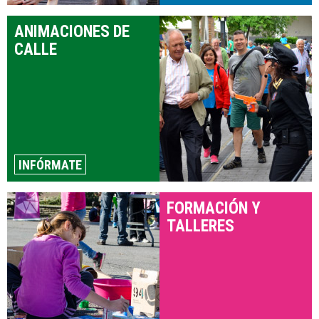
ANIMACIONES DE
CALLE
INFÓRMATE
FORMACIÓN Y
TALLERES