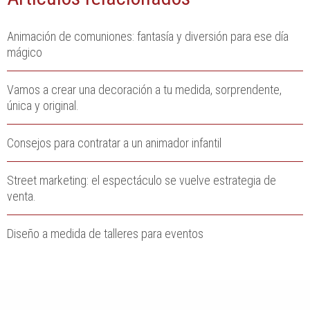
Animación de comuniones: fantasía y diversión para ese día
mágico
Vamos a crear una decoración a tu medida, sorprendente,
única y original.
Consejos para contratar a un animador infantil
Street marketing: el espectáculo se vuelve estrategia de
venta.
Diseño a medida de talleres para eventos