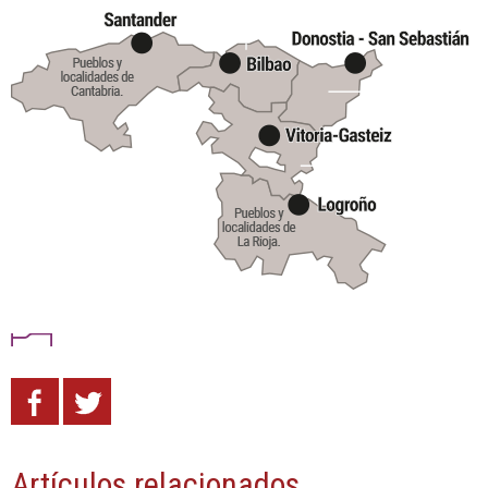
Artículos relacionados