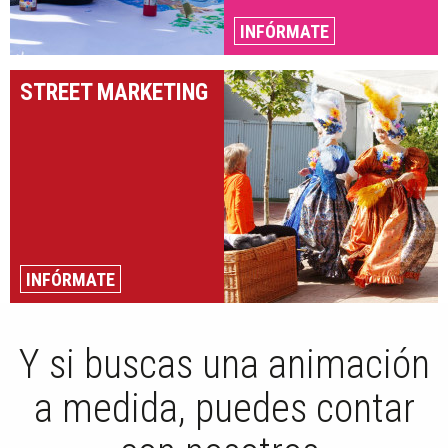
INFÓRMATE
STREET MARKETING
INFÓRMATE
Y si buscas una animación
a medida, puedes contar