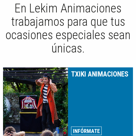
En Lekim Animaciones
trabajamos para que tus
ocasiones especiales sean
únicas.
TXIKI ANIMACIONES
INFÓRMATE