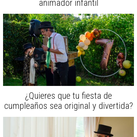
animador infantil
¿Quieres que tu fiesta de
cumpleaños sea original y divertida?