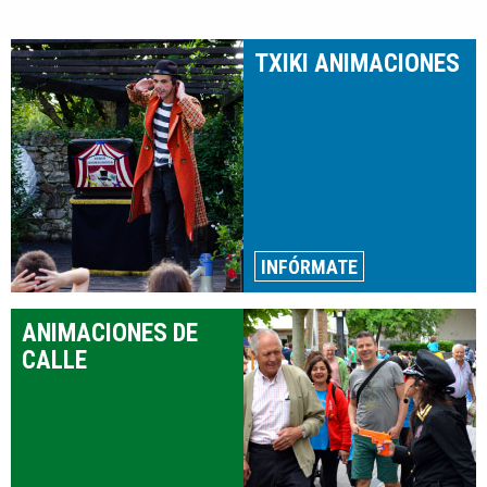
TXIKI ANIMACIONES
INFÓRMATE
ANIMACIONES DE
CALLE