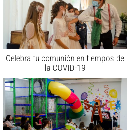
Celebra tu comunión en tiempos de
la COVID-19