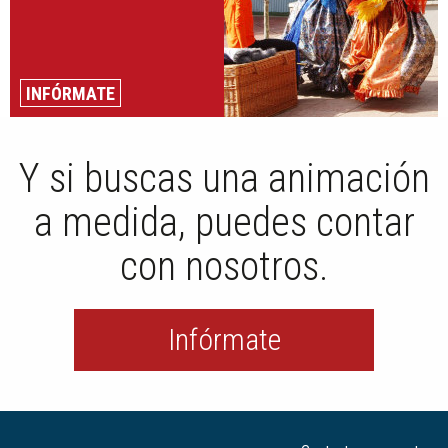
INFÓRMATE
Y si buscas una animación
a medida, puedes contar
con nosotros.
Infórmate