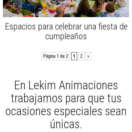
Espacios para celebrar una fiesta de
cumpleaños
Página 1 de 2
1
2
»
En Lekim Animaciones
trabajamos para que tus
ocasiones especiales sean
únicas.