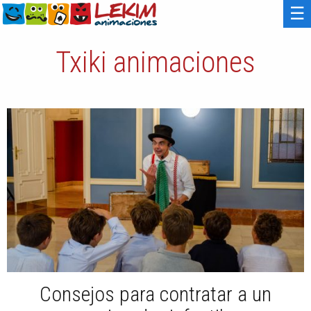
☰
Txiki animaciones
Consejos para contratar a un