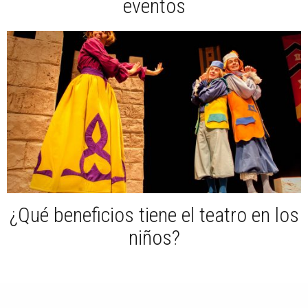
eventos
¿Qué beneficios tiene el teatro en los
niños?