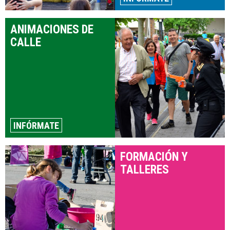
ANIMACIONES DE
CALLE
INFÓRMATE
FORMACIÓN Y
TALLERES