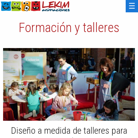
☰
Formación y talleres
Diseño a medida de talleres para