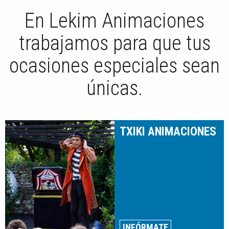
En Lekim Animaciones
trabajamos para que tus
ocasiones especiales sean
únicas.
TXIKI ANIMACIONES
INFÓRMATE