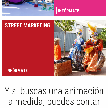
INFÓRMATE
STREET MARKETING
INFÓRMATE
Y si buscas una animación
a medida, puedes contar