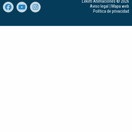
Lekim Animaciones © 2026
Aviso legal
|
Mapa web
Política de privacidad